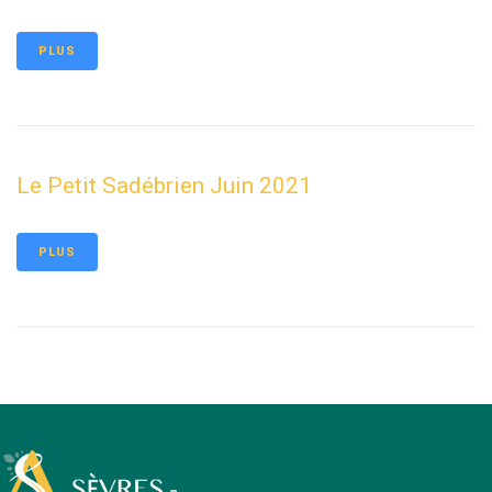
PLUS
Le Petit Sadébrien Juin 2021
PLUS