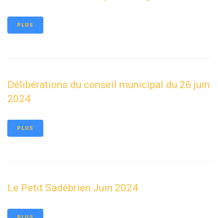
PLUS
Délibérations du conseil municipal du 26 juin
2024
PLUS
Le Petit Sadébrien Juin 2024
PLUS