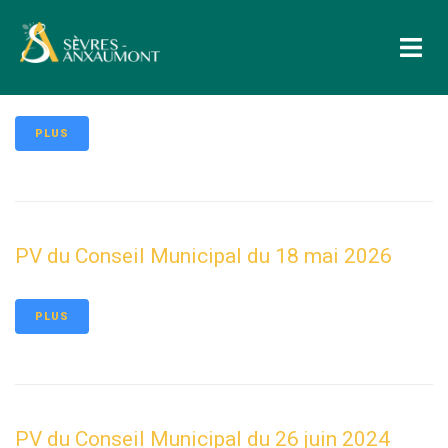
contenu
principal
Liste des délibérations du Conseil Municipal
du 5 juin 2026
PLUS
PV du Conseil Municipal du 18 mai 2026
PLUS
PV du Conseil Municipal du 26 juin 2024