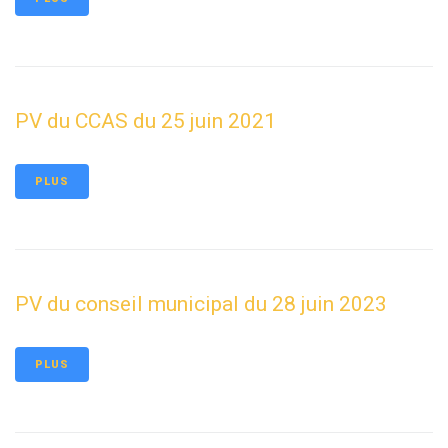
PV du CCAS du 25 juin 2021
PLUS
PV du conseil municipal du 28 juin 2023
PLUS