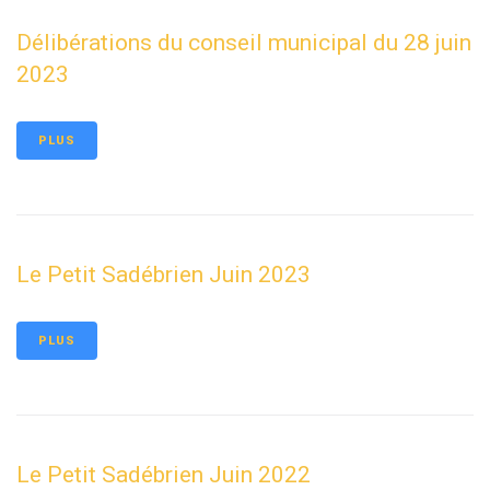
Délibérations du conseil municipal du 28 juin
2023
PLUS
Le Petit Sadébrien Juin 2023
PLUS
Le Petit Sadébrien Juin 2022