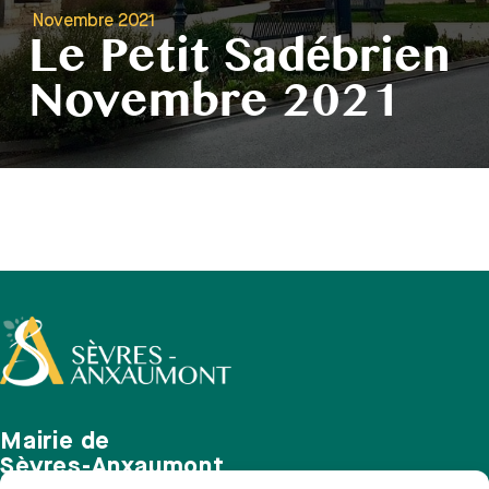
Novembre 2021
Le Petit Sadébrien
Novembre 2021
Mairie de
Sèvres-Anxaumont